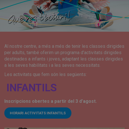
Al nostre centre, a més a més de tenir les classes dirigides
per adults, també oferim un programa d’activitats dirigides
destinades a infants i joves, adaptant les classes dirigides
a les seves habilitats i a les seves necessitats.
Les activitats que fem són les següents:
INFANTILS
Inscripcions obertes a partir del 3 d’agost.
HORARI ACTIVITATS INFANTILS