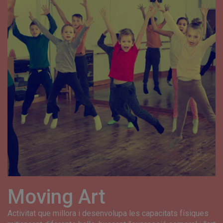
Moving Art
Activitat que millora i desenvolupa les capacitats físiques