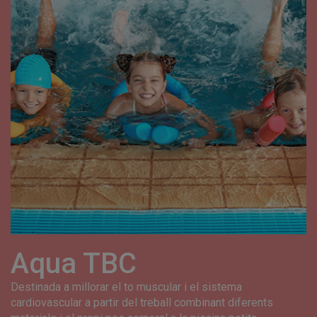
Aqua TBC
Destinada a millorar el to muscular i el sistema
cardiovascular a partir del treball combinant diferents