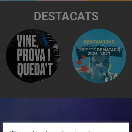
DESTACATS