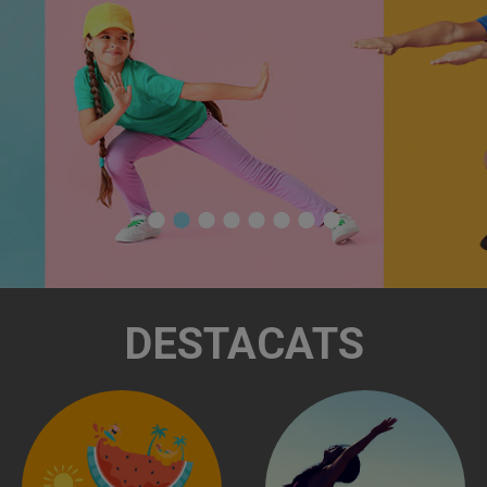
DESTACATS