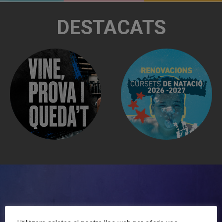
DESTACATS