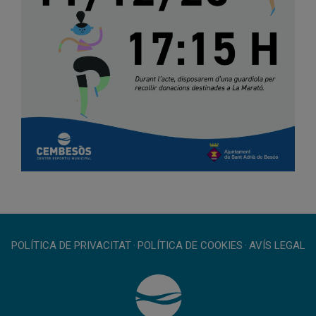
POLÍTICA DE PRIVACITAT
·
POLÍTICA DE COOKIES
·
AVÍS LEGAL