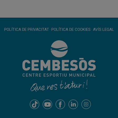
POLÍTICA DE PRIVACITAT
·
POLÍTICA DE COOKIES
·
AVÍS LEGAL