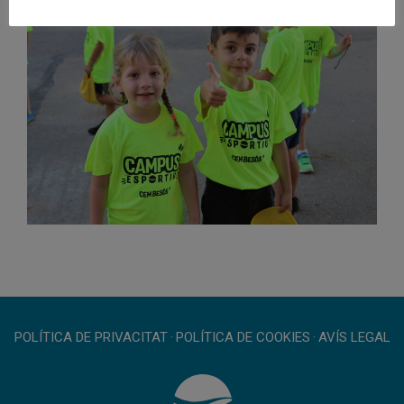
POLÍTICA DE PRIVACITAT
·
POLÍTICA DE COOKIES
·
AVÍS LEGAL