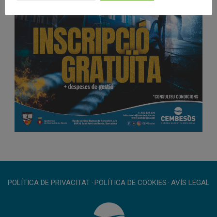
POLÍTICA DE PRIVACITAT
·
POLÍTICA DE COOKIES
·
AVÍS LEGAL