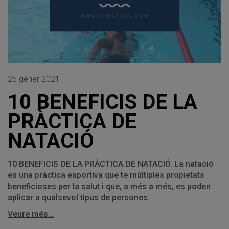
26 gener 2021
10 BENEFICIS DE LA
PRÀCTICA DE
NATACIÓ
10 BENEFICIS DE LA PRÀCTICA DE NATACIÓ. La natació
es una pràctica esportiva que te múltiples propietats
beneficioses per la salut i que, a més a més, es poden
aplicar a qualsevol tipus de persones.
Veure més...