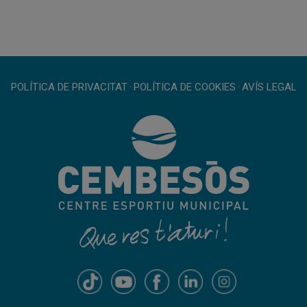
POLÍTICA DE PRIVACITAT
·
POLÍTICA DE COOKIES
·
AVÍS LEGAL